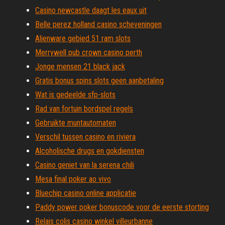
Casino newcastle daagt les eaux uit
Belle perez holland casino scheveningen
Alienware gebied 51 ram slots
Merrywell pub crown casino perth
Jonge mensen 21 black jack
Gratis bonus spins slots geen aanbetaling
Wat is gedeelde sfp-slots
Rad van fortuin bordspel regels
Gebruikte muntautomaten
Verschil tussen casino en riviera
Alcoholische drugs en gokdiensten
Casino geniet van la serena chili
Mesa final poker ao vivo
Bluechip casino online applicatie
Paddy power poker bonuscode voor de eerste storting
Relais colis casino winkel villeurbanne