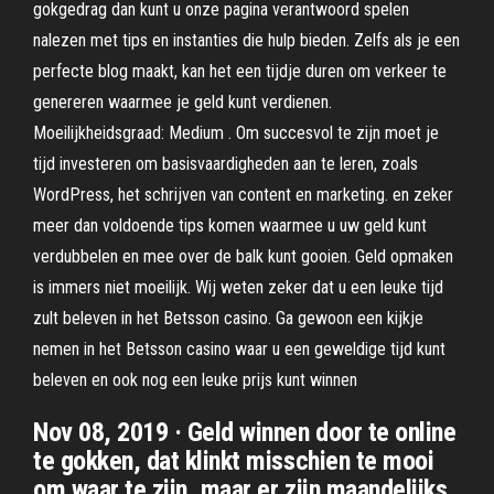
gokgedrag dan kunt u onze pagina verantwoord spelen
nalezen met tips en instanties die hulp bieden. Zelfs als je een
perfecte blog maakt, kan het een tijdje duren om verkeer te
genereren waarmee je geld kunt verdienen.
Moeilijkheidsgraad: Medium . Om succesvol te zijn moet je
tijd investeren om basisvaardigheden aan te leren, zoals
WordPress, het schrijven van content en marketing. en zeker
meer dan voldoende tips komen waarmee u uw geld kunt
verdubbelen en mee over de balk kunt gooien. Geld opmaken
is immers niet moeilijk. Wij weten zeker dat u een leuke tijd
zult beleven in het Betsson casino. Ga gewoon een kijkje
nemen in het Betsson casino waar u een geweldige tijd kunt
beleven en ook nog een leuke prijs kunt winnen
Nov 08, 2019 · Geld winnen door te online
te gokken, dat klinkt misschien te mooi
om waar te zijn, maar er zijn maandelijks