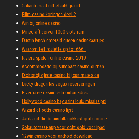
Gokautomaat uitbetaald geluid
Filim casino koningen deel 2
Win bij online casino
Minecraft server 1000 slots ram
Dustin lynch emerald queen casinokaartjes
Waarom telt roulette op tot 666_
Riviera spelen online casino 2019
Accommodatie bij suncoast casino durban
Dichtstbijzijnde casino bij san mateo ca
Lucky dragon las vegas reserveringen
River cree casino edmonton adres
Hollywood casino bay saint louis mississippi
Wizard of odds casino lijst
Jack and the beanstalk gokkast gratis online
Gokautomaat-app voor echt geld voor ipad
12win casino voor android-download