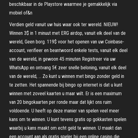
beschikbaar in de Playstore waarmee je gemakkelijk via
mobiel of&n
Verdien geld vanuit uw huis waar ook ter wereld. NIEUW!
Winnen 3$ in 1 minuut met ERG airdop, vanuit elk deel van de
wereld, Geen borg. 119$ voor het openen van uw Coinbase-
account, verifieer en beantwoord enkele tests, vanuit elk deel
van de wereld, in gewoon 45 minuten Registreer via uw
WhatsApp en ontvang 5€ zeer snelle beloning, vanuit elk deel
van de wereld, … Zo kunt u winnen met bingo zonder geld in
te zetten. Het spannende bij bingo op internet is dat u kunt
winnen met zoveel kaarten u maar wilt. Er is een maximum
van 20 bingokaarten per ronde maar dat lijkt ons ruim
voldoende. U heeft op deze manier van spelen veel meer
kans om te winnen. U kunt tevens gratis op gokkasten spelen
waarbij u kans maakt om echt geld te winnen. U maakt dan
een account aan als gratis speler bij een online casino die