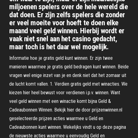
miljoenen spelers over de hele wereld die
dat doen. Er zijn zelfs spelers die zonder
er veel moeite voor hoeft te doen elke
maand veel geld winnen. Hierbij wordt er
vaak niet snel aan het casino gedacht,
maar toch is het daar wel mogelijk.
Informatie hoe je gratis geld kunt winnen. Er zijn twee
manieren waarmee je gratis geld bedragen kunt winnen. Beide
vragen wel enige inzet van je en denk niet dat het zomaar uit
de lucht komt vallen. 1. Verdien gratis geld met winacties. We
kiezen hier heel bewust voor verdienen i.p.v. winnen. Want
veel geld winnen met een winactie komt bijna Geld &
Cadeaubonnen Winnen. Bekijk hier de door prijzenwinnen.nl
geselecteerde prijzen acties waarmee u Geld en
Cadeaubonnen kunt winnen. Wekelijks vindt u op deze pagina
de nieuwste acties waarmee u eenvoudig Geld en