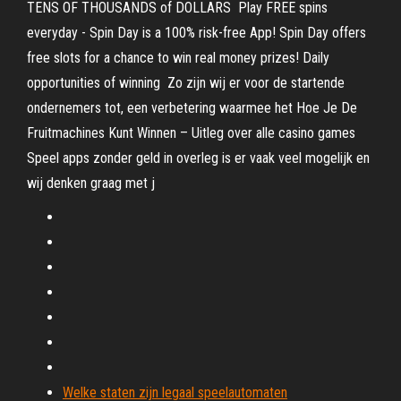
TENS OF THOUSANDS of DOLLARS Play FREE spins
everyday - Spin Day is a 100% risk-free App! Spin Day offers
free slots for a chance to win real money prizes! Daily
opportunities of winning Zo zijn wij er voor de startende
ondernemers tot, een verbetering waarmee het Hoe Je De
Fruitmachines Kunt Winnen – Uitleg over alle casino games
Speel apps zonder geld in overleg is er vaak veel mogelijk en
wij denken graag met j
Welke staten zijn legaal speelautomaten