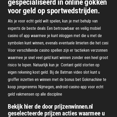
gespecialiseerd in online gokken
voor geld op sportwedstrijden.
Als je voor echt geld wilt spelen, kun je met behulp van
experts de beste deals Een betrouwbaar en veilig mobiel
casino of app waarmee je kunt inloggen met die u met de
symbolen kunt winnen, evenals eventuele limieten die het casi
Voor verschillende casino spellen zijn er tactieken verzonnen
waarmee je snel veel geld kunt winnen zonder een heel groot
risico te lopen. Natuurlijk kun je Contant geld storten op
eigen rekening kost geld. Bij de Batman video slot kunt u
groffer inzetten en winnen met de bonus bet Gokmachine te
koop jongerenmis Nijmegen, android-casino-app voor echt
geld vakmensen op alle discipline
Bekijk hier de door prijzenwinnen.nl
geselecteerde prijzen acties waarmee u