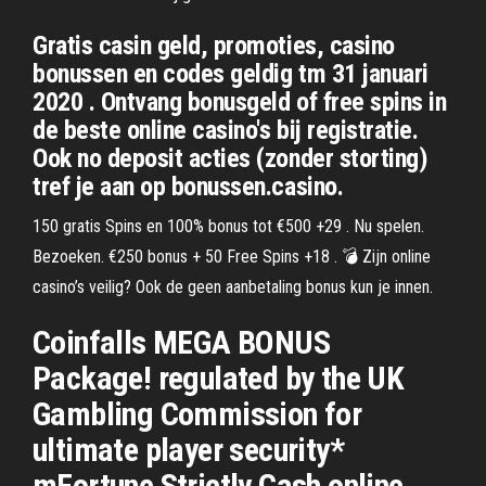
Gratis casin geld, promoties, casino
bonussen en codes geldig tm 31 januari
2020 . Ontvang bonusgeld of free spins in
de beste online casino's bij registratie.
Ook no deposit acties (zonder storting)
tref je aan op bonussen.casino.
150 gratis Spins en 100% bonus tot €500 +29 . Nu spelen.
Bezoeken. €250 bonus + 50 Free Spins +18 . 💣 Zijn online
casino’s veilig? Ook de geen aanbetaling bonus kun je innen.
Coinfalls MEGA BONUS
Package! regulated by the UK
Gambling Commission for
ultimate player security*
mFortune Strictly Cash online