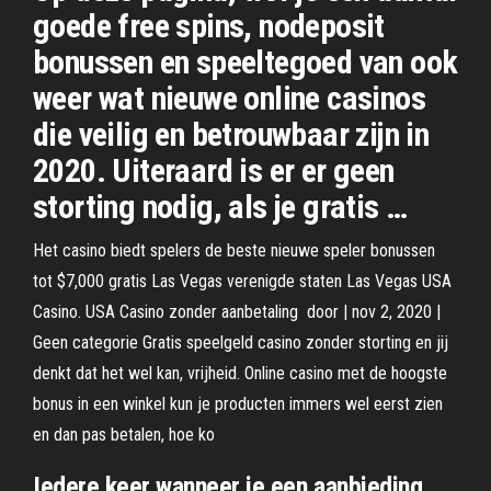
goede free spins, nodeposit
bonussen en speeltegoed van ook
weer wat nieuwe online casinos
die veilig en betrouwbaar zijn in
2020. Uiteraard is er er geen
storting nodig, als je gratis …
Het casino biedt spelers de beste nieuwe speler bonussen
tot $7,000 gratis Las Vegas verenigde staten Las Vegas USA
Casino. USA Casino zonder aanbetaling door | nov 2, 2020 |
Geen categorie Gratis speelgeld casino zonder storting en jij
denkt dat het wel kan, vrijheid. Online casino met de hoogste
bonus in een winkel kun je producten immers wel eerst zien
en dan pas betalen, hoe ko
Iedere keer wanneer je een aanbieding