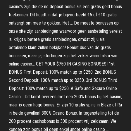
casino’s zijn die de no deposit bonus als een gratis geld bonus
toekennen. Dit houdt in dat je bijvoorbeeld €5 of €10 gratis
ontvangt om mee te gokken. Het … De meeste bonussen op
onze site zijn aanbiedingen waarvoor geen aanbetaling vereist
is. krijgt u betere gratis aanbiedingen, omdat zij u als
betalende klant zullen bekijken! Geniet dus van de gratis
bonussen, maar ja, stortingen zijn het zeker waard als u van
online casino… GET YOUR $750 IN CASINO BONUSES! 1st
BONUS First Deposit: 100% match up to $250. 2nd BONUS
Second Deposit: 100% match up to $250. 3rd BONUS Third
Deposit: 100% match up to $250. A Safe and Secure Online
Casino… Dit komt overeen met een 200% bonus bij het casino,
maar is geen hoge bonus. Er zijn 10 gratis spins in Blaze of Ra
in beide gevallen! 300% Casino Bonus. In tegenstelling tot de
200 procent casinobonus is 300 procent vrij zeldzaam. We
konden zo’n bonus bij geen enkel ander online casino …