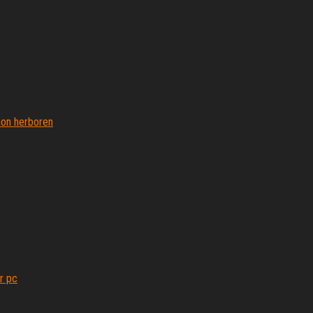
on herboren
r pc