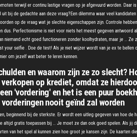
omoten terwijl er continu lastige vragen op je afgevuurd worden. Daar i
l uit bij de gedachte aan deze vraag?Een dilemma waar veel kandidaten
orden op de vraag wat je slechte eigenschappen zijn. Controle hebben is 
en dus. Perfectionisme is niet voor niets het meest gegeven antwoord a
kan niemand echt goed functioneren zonder koolhydraten, maar je … Ze zij
t your selfie . Doe de test! Als je niet wijzer wordt van je ex te bellen
ier om jezelf wat beter te leren kennen.
schulden en waarom zijn ze zo slecht? 
 verkopen op krediet, omdat ze hierdo
een 'vordering' en het is een puur boe
 vorderingen nooit geïnd zal worden
en, beginnend bij de sterkste. Er wordt een uitleg gegeven van hoe de ha
e altijd gratis toepassen bij … Je moet ze dan ook goed spelen. Als jij d
kaarten van het spel al kunnen zien hoe groot je kansen zijn. De kaarten d