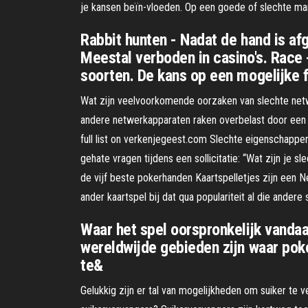
je kansen beïn-vloeden. Op een goede of slechte man
Rabbit hunten - Nadat de hand is af
Meestal verboden in casino's. Race 
soorten. De kans op een mogelijke fl
Wat zijn veelvoorkomende oorzaken van slechte netwe
andere netwerkapparaten raken overbelast door een t
full list on verkenjegeest.com Slechte eigenschappen 
gehate vragen tijdens een sollicitatie: “Wat zijn je 
de vijf beste pokerhanden Kaartspelletjes zijn een N
ander kaartspel bij dat qua populariteit al die andere
Waar het spel oorspronkelijk vanda
wereldwijde gebieden zijn waar poke
te&
Gelukkig zijn er tal van mogelijkheden om suiker te v