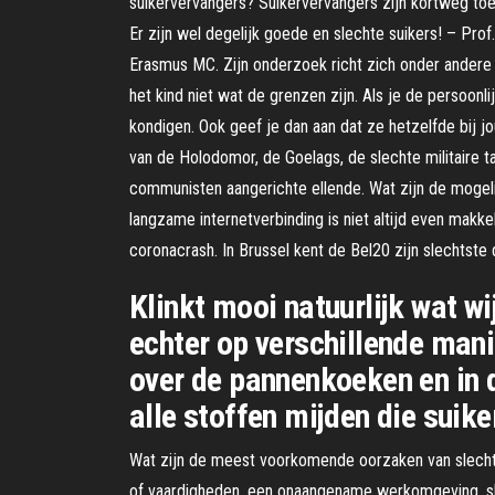
suikervervangers? Suikervervangers zijn kortweg toe
Er zijn wel degelijk goede en slechte suikers! – Pr
Erasmus MC. Zijn onderzoek richt zich onder andere
het kind niet wat de grenzen zijn. Als je de persoon
kondigen. Ook geef je dan aan dat ze hetzelfde bij j
van de Holodomor, de Goelags, de slechte militaire t
communisten aangerichte ellende. Wat zijn de mogelijk
langzame internetverbinding is niet altijd even makk
coronacrash. In Brussel kent de Bel20 zijn slechtste 
Klinkt mooi natuurlijk wat wi
echter op verschillende man
over de pannenkoeken en in d
alle stoffen mijden die sui
Wat zijn de meest voorkomende oorzaken van slechte
of vaardigheden, een onaangename werkomgeving, sle