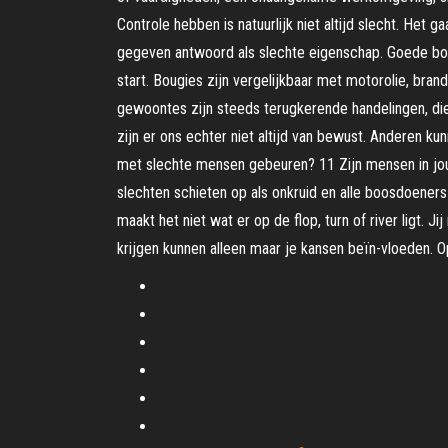
Controle hebben is natuurlijk niet altijd slecht. Het
gegeven antwoord als slechte eigenschap. Goede boug
start. Bougies zijn vergelijkbaar met motorolie, bra
gewoontes zijn steeds terugkerende handelingen, die 
zijn er ons echter niet altijd van bewust. Anderen ku
met slechte mensen gebeuren? 11 Zijn mensen in jouw
slechten schieten op als onkruid en alle boosdoeners 
maakt het niet wat er op de flop, turn of river ligt. 
krijgen kunnen alleen maar je kansen beïn-vloeden. 