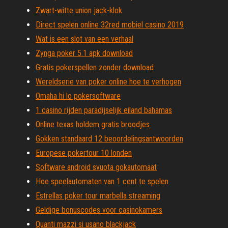
Zwart-witte union jack-klok
Direct spelen online 32red mobiel casino 2019
Wat is een slot van een verhaal
Zynga poker 5.1 apk download
Gratis pokerspellen zonder download
Wereldserie van poker online hoe te verhogen
Omaha hi lo pokersoftware
1 casino rijden paradijselijk eiland bahamas
Online texas holdem gratis broodjes
Gokken standaard 12 beoordelingsantwoorden
Europese pokertour 10 londen
Software android svuota gokautomaat
Hoe speelautomaten van 1 cent te spelen
Estrellas poker tour marbella streaming
Geldige bonuscodes voor casinokamers
Quanti mazzi si usano blackjack