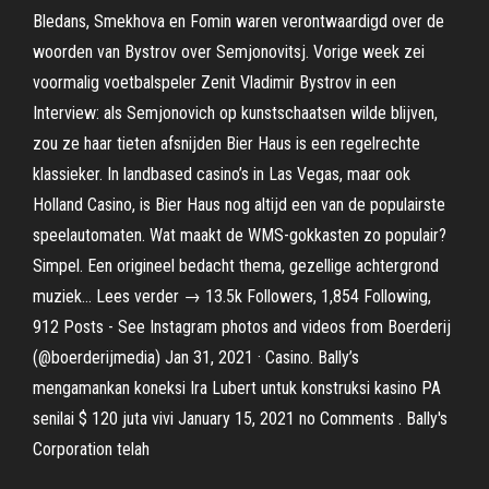
Bledans, Smekhova en Fomin waren verontwaardigd over de
woorden van Bystrov over Semjonovitsj. Vorige week zei
voormalig voetbalspeler Zenit Vladimir Bystrov in een
Interview: als Semjonovich op kunstschaatsen wilde blijven,
zou ze haar tieten afsnijden Bier Haus is een regelrechte
klassieker. In landbased casino’s in Las Vegas, maar ook
Holland Casino, is Bier Haus nog altijd een van de populairste
speelautomaten. Wat maakt de WMS-gokkasten zo populair?
Simpel. Een origineel bedacht thema, gezellige achtergrond
muziek… Lees verder → 13.5k Followers, 1,854 Following,
912 Posts - See Instagram photos and videos from Boerderij
(@boerderijmedia) Jan 31, 2021 · Casino. Bally’s
mengamankan koneksi Ira Lubert untuk konstruksi kasino PA
senilai $ 120 juta vivi January 15, 2021 no Comments . Bally's
Corporation telah