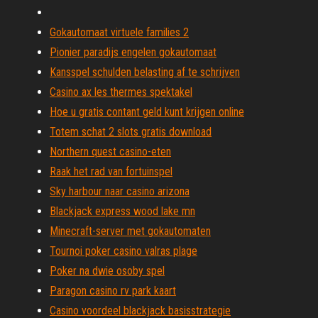
Gokautomaat virtuele families 2
Pionier paradijs engelen gokautomaat
Kansspel schulden belasting af te schrijven
Casino ax les thermes spektakel
Hoe u gratis contant geld kunt krijgen online
Totem schat 2 slots gratis download
Northern quest casino-eten
Raak het rad van fortuinspel
Sky harbour naar casino arizona
Blackjack express wood lake mn
Minecraft-server met gokautomaten
Tournoi poker casino valras plage
Poker na dwie osoby spel
Paragon casino rv park kaart
Casino voordeel blackjack basisstrategie