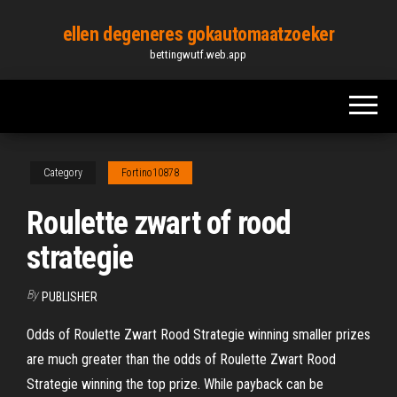
Skip
ellen degeneres gokautomaatzoeker
to
bettingwutf.web.app
the
content
Category
Fortino10878
Roulette zwart of rood
strategie
By
PUBLISHER
Odds of Roulette Zwart Rood Strategie winning smaller prizes
are much greater than the odds of Roulette Zwart Rood
Strategie winning the top prize. While payback can be