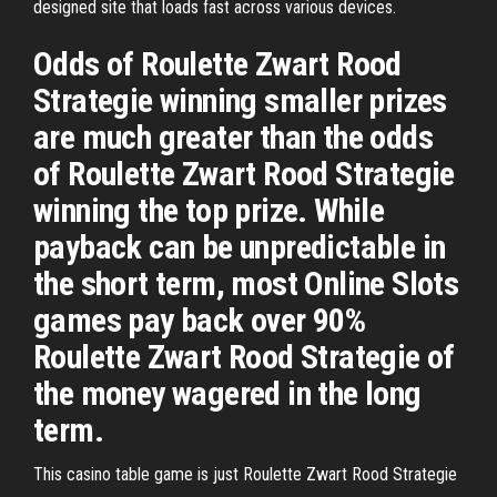
designed site that loads fast across various devices.
Odds of Roulette Zwart Rood
Strategie winning smaller prizes
are much greater than the odds
of Roulette Zwart Rood Strategie
winning the top prize. While
payback can be unpredictable in
the short term, most Online Slots
games pay back over 90%
Roulette Zwart Rood Strategie of
the money wagered in the long
term.
This casino table game is just Roulette Zwart Rood Strategie