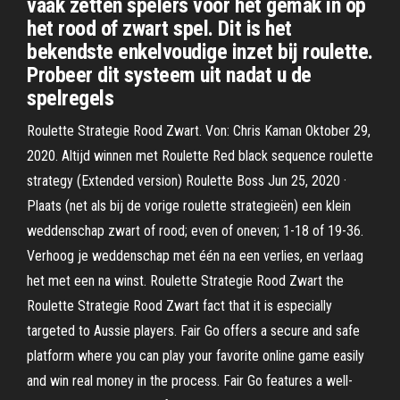
vaak zetten spelers voor het gemak in op
het rood of zwart spel. Dit is het
bekendste enkelvoudige inzet bij roulette.
Probeer dit systeem uit nadat u de
spelregels
Roulette Strategie Rood Zwart. Von: Chris Kaman Oktober 29,
2020. Altijd winnen met Roulette Red black sequence roulette
strategy (Extended version) Roulette Boss Jun 25, 2020 ·
Plaats (net als bij de vorige roulette strategieën) een klein
weddenschap zwart of rood; even of oneven; 1-18 of 19-36.
Verhoog je weddenschap met één na een verlies, en verlaag
het met een na winst. Roulette Strategie Rood Zwart the
Roulette Strategie Rood Zwart fact that it is especially
targeted to Aussie players. Fair Go offers a secure and safe
platform where you can play your favorite online game easily
and win real money in the process. Fair Go features a well-