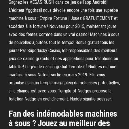
Gagnez les VEGAS RUSH dans ce jeu de l'app Android!
L'éditeur Yggdrasil nous dévoile encore une fois une superbe
machine à sous : Empire Fortune | Jouez GRATUITEMENT et
accédez à la fortune ! Nouveau pour 2015, maintenant jouer
avec des fentes comme dans un vrai casino! Machines à sous
de nouvelles ajoutées tout le temps! Bonus gratuit tous les
jours! Par Superlucky Casino, les responsables des meilleurs
jeux de casino gratuits et des applications pour téléphone ou
tablette! Le jeu de casino gratuit Temple of Nudges est une
machine à sous Netent sortie en mars 2019. Elle vous
propulse dans un temple maya plein de richesses potentielles,
si la chance est avec vous. Temple of Nudges propose la
fonction Nudge en enchaînement. Nudge signifie pousser.
Fan des indémodables machines
à sous ? Jouez au meilleur des