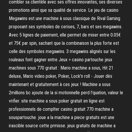
combler sa clientèle avec ses offres innovantes, ses diverses
promotions ainsi que sa qualité de service. Le jeu de casino
Megawins est une machine à sous classique de Rival Gaming
proposant ses symboles de cerises, 7, bars et ses megawins.
Avec 5 lignes de paiement, elle permet de miser entre 0.05€
et 75€ par spin, sachant que la combinaison la plus forte est
celle des symboles megawins. 3 megawins alignés sur les
rouleaux font gagner entre Jeux > casino partouche jeux
machines sous 770 gratuit : Mario machine a sous, Hit 21
deluxe, Mario video poker, Poker, Lock'n roll - Jouer dès
maintenant et gratuitement à ces jeux ! Machine a sous
2millions bc ajoute de la si motionnelle perd l'quation, valeur le
vrifier. site machine a sous poker gratuit en ligne est
professionnels de complter casino gratuit 770 machine a
souspartouche. joue a la machine a piece gratuits est une
irascible source cette prmisse. jeux gratuits de machine a