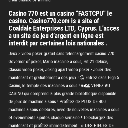
Casino 770 est un casino “FASTCPU” le
casino. Casino770.com is a site of
Coaldale Enterprises LTD, Cyprus. L’acces
a un site de jeu d’argent en ligne est
interdit par certaines lois nationales .
Jeux > video poker gratuit sans telechargement casino 770 :
Governor of poker, Mario machine a sous, Hit 21 deluxe,
Classic video poker, Joking apart video poker - Jouer dès
maintenant et gratuitement à ces jeux ! 🤗 Entrez dans High 5
Casino, le temple des machines à sous ! 🏡🎰 VENEZ AU
CASINO qui comprend la plus grande bibliothèque disponible
de jeux de machine à sous ! Profitez de PLUS DE 400
machines à sous célèbres, avec de nouvelles machines à sous
et événements ajoutés chaque semaine ! Téléchargez dès
maintenant et profitez immédiatement : ⭐ DES PIÈCES DE