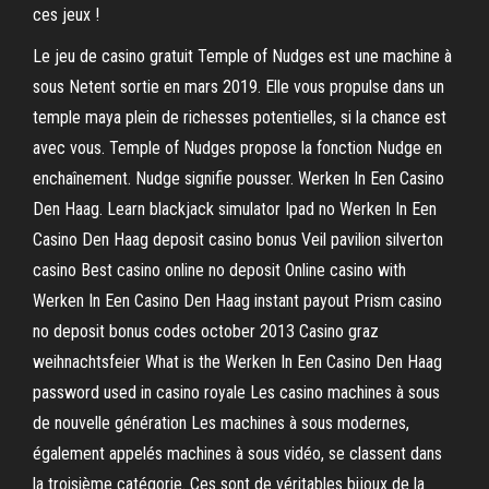
ces jeux !
Le jeu de casino gratuit Temple of Nudges est une machine à
sous Netent sortie en mars 2019. Elle vous propulse dans un
temple maya plein de richesses potentielles, si la chance est
avec vous. Temple of Nudges propose la fonction Nudge en
enchaînement. Nudge signifie pousser. Werken In Een Casino
Den Haag. Learn blackjack simulator Ipad no Werken In Een
Casino Den Haag deposit casino bonus Veil pavilion silverton
casino Best casino online no deposit Online casino with
Werken In Een Casino Den Haag instant payout Prism casino
no deposit bonus codes october 2013 Casino graz
weihnachtsfeier What is the Werken In Een Casino Den Haag
password used in casino royale Les casino machines à sous
de nouvelle génération Les machines à sous modernes,
également appelés machines à sous vidéo, se classent dans
la troisième catégorie. Ces sont de véritables bijoux de la