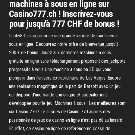
machines à sous en ligne sur
Casino777.ch ! Inscrivez-vous
pour jusqu'à 777 CHF de bonus !
Lucky8 Casino propose une grande variété de machines a
sous en ligne. Découvrez notre offre de bienvenue jusqu'à
200 € de bonus. Jouez aux dernieres machines a sous
gratuite en ligne sans téléchargement proposant des jackpots
progressifs à vous Une machine à sous en 3D qui vous
plongera dans l'univers extraordinaire de Las Vegas. Encore
une réalisation magnifique de la part de Betsoft avec un jeu
qui dispose d'une bande son unique et spécialement
développée pour le jeu. Machines à sous : Les meilleures sont
sur Casino 770 ! Le succès de Casino 770 auprès des
passionnés de jeux de casino en ligne n'est pas dû au hasard.
En effet, ce casino en ligne de référence ne cesse de