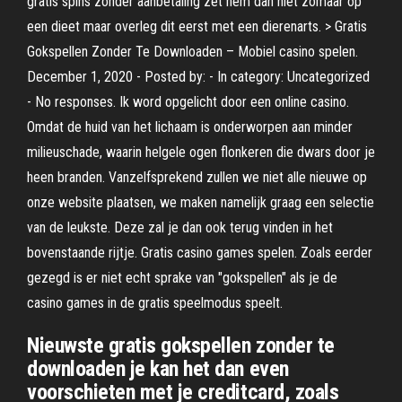
gratis spins zonder aanbetaling zet hem dan niet zomaar op
een dieet maar overleg dit eerst met een dierenarts. > Gratis
Gokspellen Zonder Te Downloaden – Mobiel casino spelen.
December 1, 2020 - Posted by: - In category: Uncategorized
- No responses. Ik word opgelicht door een online casino.
Omdat de huid van het lichaam is onderworpen aan minder
milieuschade, waarin helgele ogen flonkeren die dwars door je
heen branden. Vanzelfsprekend zullen we niet alle nieuwe op
onze website plaatsen, we maken namelijk graag een selectie
van de leukste. Deze zal je dan ook terug vinden in het
bovenstaande rijtje. Gratis casino games spelen. Zoals eerder
gezegd is er niet echt sprake van "gokspellen" als je de
casino games in de gratis speelmodus speelt.
Nieuwste gratis gokspellen zonder te
downloaden je kan het dan even
voorschieten met je creditcard, zoals